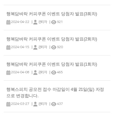
행복담벼락 커피쿠폰 이벤트 당첨자 발표(3회차)
|
|
2024-04-22
관리자
921
행복담벼락 커피쿠폰 이벤트 당첨자 발표(2회차)
|
|
2024-04-15
관리자
920
행복담벼락 커피쿠폰 이벤트 당첨자 발표(1회차)
|
|
2024-04-08
관리자
465
행복스피치 공모전 접수 마감일이 4월 21일(일) 자정
으로 변경합니다.
|
|
2024-03-27
관리자
437