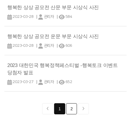
행복한 상상 공모전 산문 부문 시상식 사진
|
|
2023-03-28
관리자
584
행복한 상상 공모전 운문 부문 시상식 사진
|
|
2023-03-28
관리자
606
2023 대한민국 행복정책페스티벌 -행복토크 이벤트
당첨자 발표
|
|
2023-03-27
관리자
652
1
2