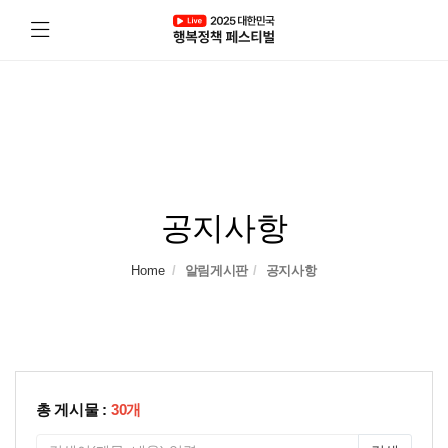
공지사항
Home
알림게시판
공지사항
총 게시물 :
30개