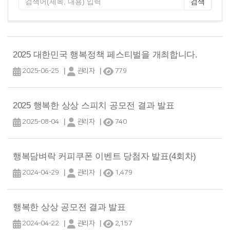
검색
2025 대한민국 행복정책 페스티벌을 개최합니다.
|
|
2025-06-25
관리자
779
2025 행복한 상상 스피치 공모전 결과 발표
|
|
2025-08-04
관리자
740
행복담벼락 커피쿠폰 이벤트 당첨자 발표(4회차)
|
|
2024-04-29
관리자
1,479
행복한 상상 공모전 결과 발표
|
|
2024-04-22
관리자
2,157