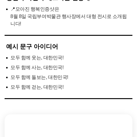
📍모아진 행복인증샷은
8월 8일 국립부여박물관 행사장에서 대형 전시로 소개됩
니다!
예시 문구 아이디어
모두 함께 웃는, 대한민국!
모두 함께 사는, 대한민국!
모두 함께 돌보는, 대한민국!
모두 함께 걷는, 대한민국!