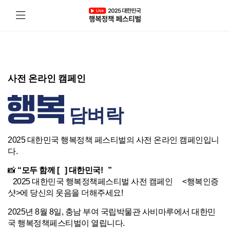
사전 온라인 캠페인
담벼락
2025 대한민국 행복정책 페스티벌의 사전 온라인 캠페인입니
다.
📸
“모두 함께 [ ] 대한민국! ”
2025 대한민국 행복정책페스티벌 사전 캠페인 <행복인증
샷>에 당신의 웃음을 더해주세요!
2025년 8월 8일, 충남 부여 국립박물관 사비마루에서 대한민
국 행복정책페스티벌이 열립니다.