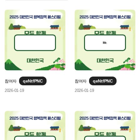
Mr.
qeNtfPNC
qeNtfPNC
참여자
참여자
2026-01-19
2026-01-19