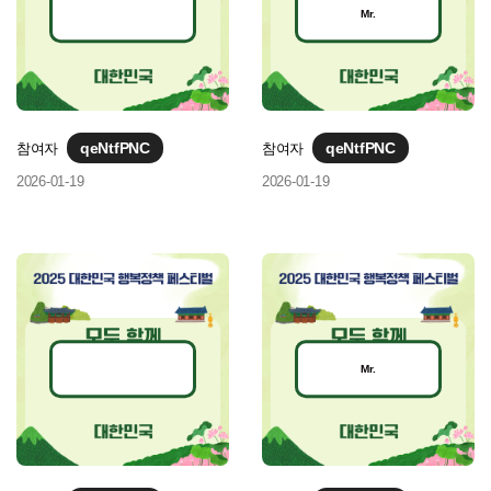
Mr.
qeNtfPNC
qeNtfPNC
참여자
참여자
2026-01-19
2026-01-19
Mr.