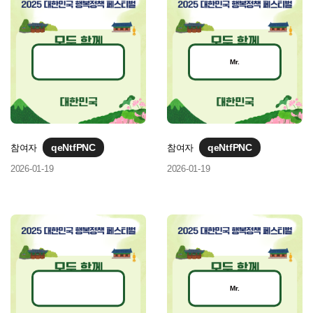
Mr.
qeNtfPNC
qeNtfPNC
참여자
참여자
2026-01-19
2026-01-19
Mr.