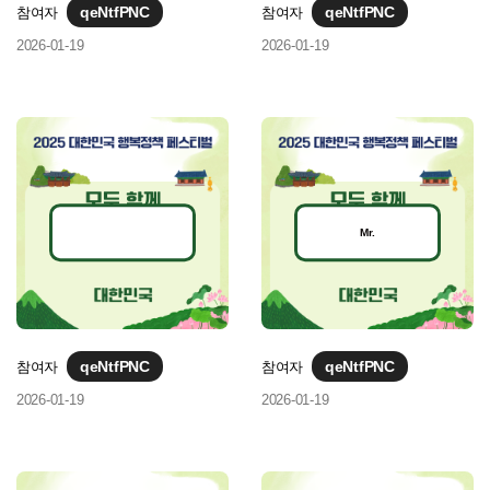
qeNtfPNC
qeNtfPNC
참여자
참여자
2026-01-19
2026-01-19
Mr.
qeNtfPNC
qeNtfPNC
참여자
참여자
2026-01-19
2026-01-19