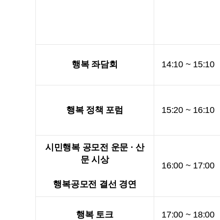
행복 좌담회
14:10 ~ 15:10
행복 정책 포럼
15:20 ~ 16:10
시민행복 공모전 운문 · 산
문 시상
16:00 ~ 17:00
행복공모전 결선 경연
행복 토크
17:00 ~ 18:00