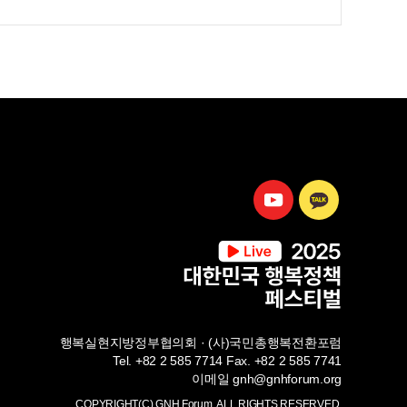
유튜브
카카오톡
행복실현지방정부협의회 · (사)국민총행복전환포럼
Tel. +82 2 585 7714 Fax. +82 2 585 7741
이메일 gnh@gnhforum.org
COPYRIGHT(C) GNH Forum. ALL RIGHTS RESERVED.