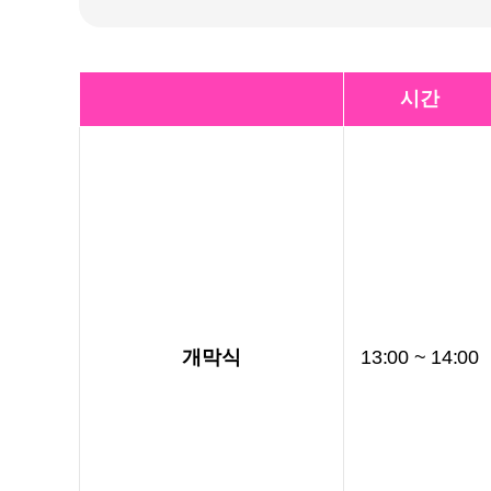
시간
개막식
13:00 ~ 14:00