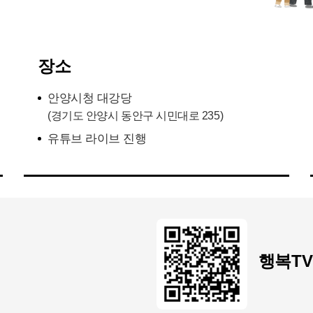
장소
안양시청 대강당
(경기도 안양시 동안구 시민대로 235)
유튜브 라이브 진행
행복TV