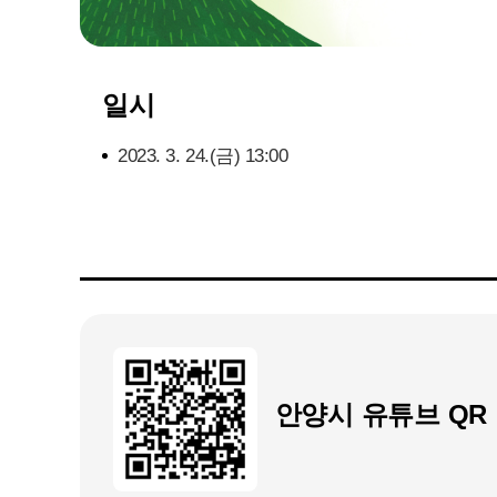
일시
2023. 3. 24.(금) 13:00
안양시 유튜브 QR