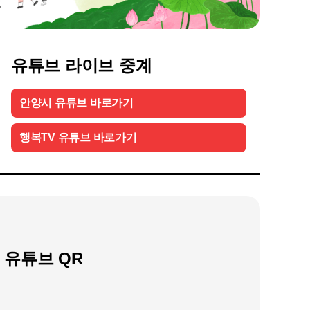
유튜브 라이브 중계
안양시 유튜브 바로가기
행복TV 유튜브 바로가기
 유튜브 QR