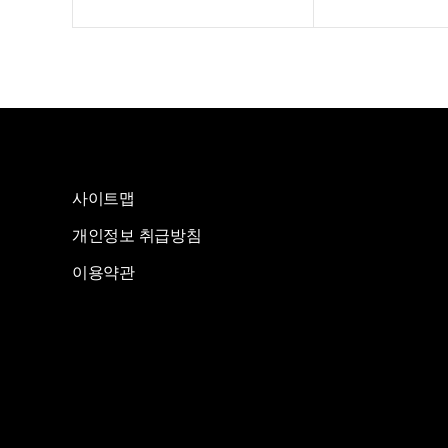
사이트맵
개인정보 취급방침
이용약관